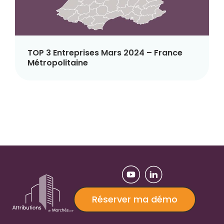
TOP 3 Entreprises Mars 2024 – France
Métropolitaine
Réserver ma démo