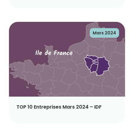
Mars 2024
TOP 10 Entreprises Mars 2024 – IDF