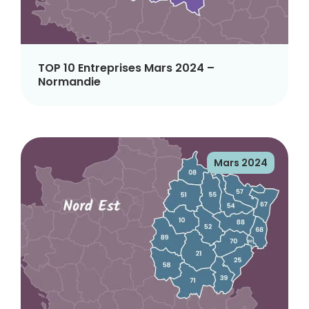
TOP 10 Entreprises Mars 2024 –
Normandie
Mars 2024