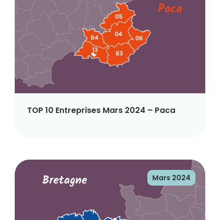
TOP 10 Entreprises Mars 2024 – Paca
Mars 2024