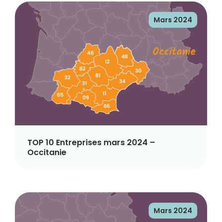
Mars 2024
TOP 10 Entreprises mars 2024 –
Occitanie
Mars 2024