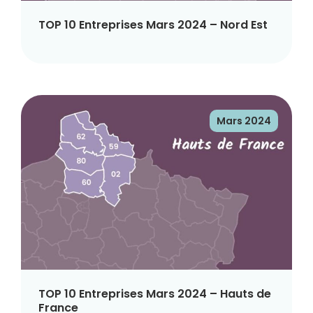
TOP 10 Entreprises Mars 2024 – Nord Est
Mars 2024
TOP 10 Entreprises Mars 2024 – Hauts de
France