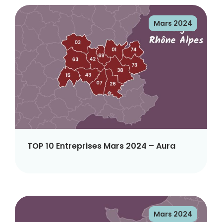
Mars 2024
TOP 10 Entreprises Mars 2024 – Aura
Mars 2024