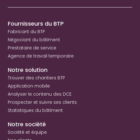
Fournisseurs du BTP
Fabricant du BTP
Négociant du bâtiment
Prestataire de service
Agence de travail temporaire
Notre solution
Trouver des chantiers BTP
Application mobile
Analyser le contenu des DCE
Prospecter et suivre ses clients
Statistiques du bâtiment
Notre société
Société et équipe