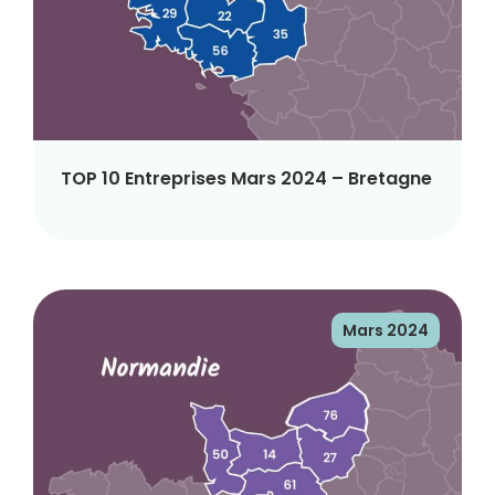
TOP 10 Entreprises Mars 2024 – Bretagne
Mars 2024