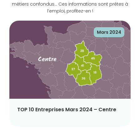
métiers confondus… Ces informations sont prêtes à
l’emploi, profitez-en !
Mars 2024
TOP 10 Entreprises Mars 2024 – Centre