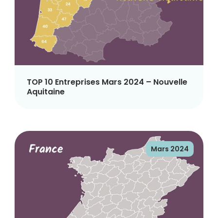
TOP 10 Entreprises Mars 2024 – Nouvelle
Aquitaine
Mars 2024