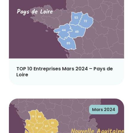
TOP 10 Entreprises Mars 2024 – Pays de
Loire
Mars 2024