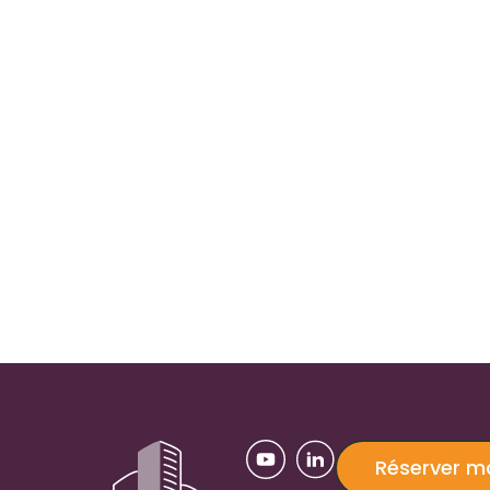
Réserver 