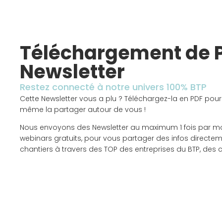
Téléchargement de 
Newsletter
Restez connecté à notre univers 100% BTP
Cette Newsletter vous a plu ? Téléchargez-la en PDF pour
même la partager autour de vous !
Nous envoyons des Newsletter au maximum 1 fois par m
webinars gratuits, pour vous partager des infos directem
chantiers à travers des TOP des entreprises du BTP, des 