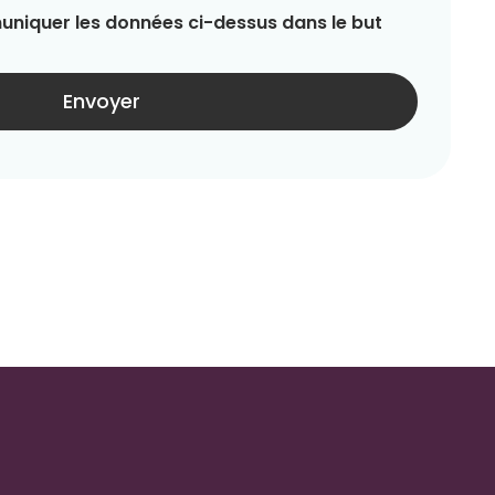
niquer les données ci-dessus dans le but