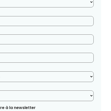
re à la newsletter