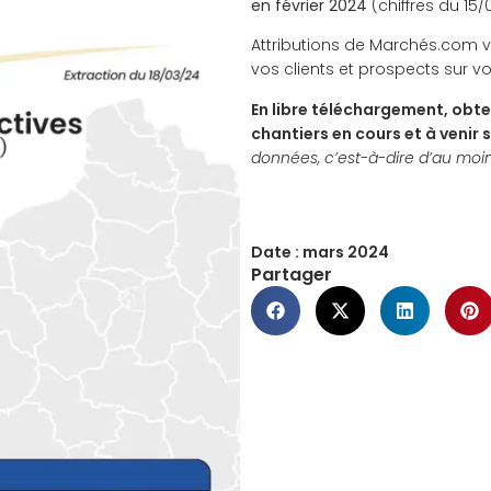
en février 2024
(chiffres du 15
Attributions de Marchés.com 
vos clients et prospects sur vo
En libre téléchargement, obte
chantiers en cours et à venir 
données, c’est-à-dire d’au moins
Date :
mars 2024
Partager