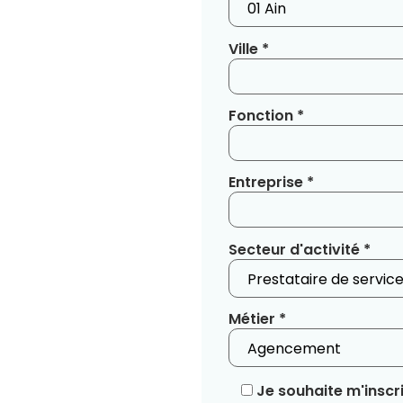
Ville *
Fonction *
Entreprise *
Secteur d'activité *
Métier *
Je souhaite m'inscri