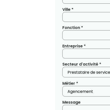
Ville *
Fonction *
Entreprise *
Secteur d'activité *
Métier *
Message