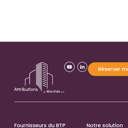
Réserver 
Fournisseurs du BTP
Notre solution