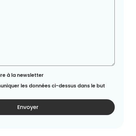
re à la newsletter
niquer les données ci-dessus dans le but