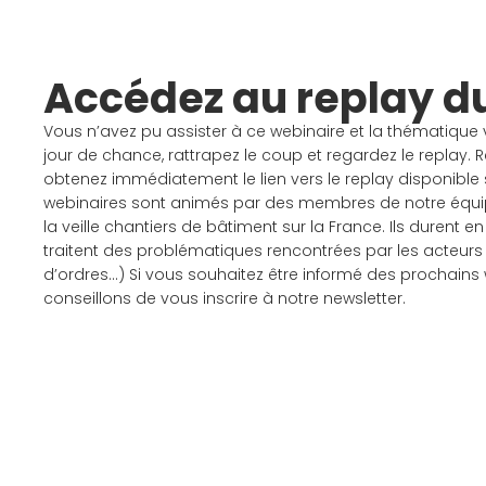
Accédez au replay d
Vous n’avez pu assister à ce webinaire et la thématique 
jour de chance, rattrapez le coup et regardez le replay. R
obtenez immédiatement le lien vers le replay disponible
webinaires sont animés par des membres de notre équi
la veille chantiers de bâtiment sur la France. Ils durent
traitent des problématiques rencontrées par les acteurs
d’ordres…) Si vous souhaitez être informé des prochains
conseillons de vous inscrire à notre newsletter.