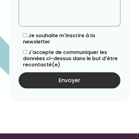
Je souhaite m'inscrire à la
newsletter
J'accepte de communiquer les
données ci-dessus dans le but d'être
recontacté(e)