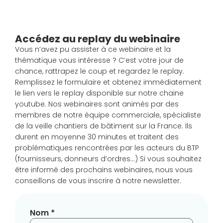
Accédez au replay du webinaire
Vous n’avez pu assister à ce webinaire et la
thématique vous intéresse ? C’est votre jour de
chance, rattrapez le coup et regardez le replay.
Remplissez le formulaire et obtenez immédiatement
le lien vers le replay disponible sur notre chaine
youtube. Nos webinaires sont animés par des
membres de notre équipe commerciale, spécialiste
de la veille chantiers de bâtiment sur la France. Ils
durent en moyenne 30 minutes et traitent des
problématiques rencontrées par les acteurs du BTP
(fournisseurs, donneurs d’ordres…) Si vous souhaitez
être informé des prochains webinaires, nous vous
conseillons de vous inscrire à notre newsletter.
Nom *