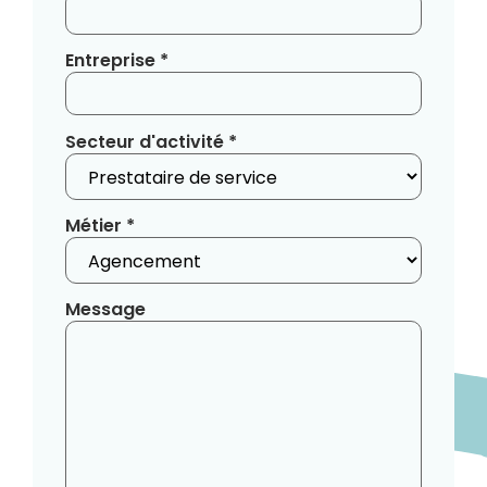
Entreprise *
Secteur d'activité *
Métier *
Message