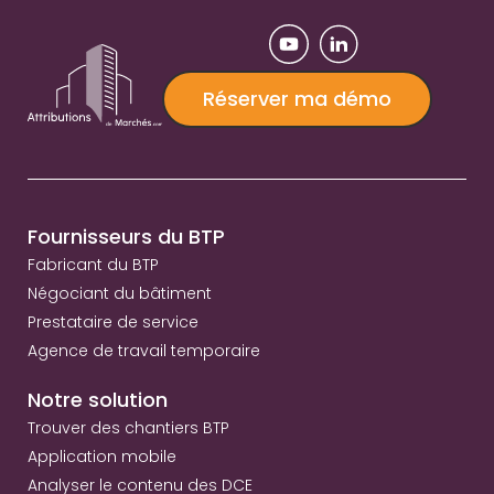
Réserver ma démo
Fournisseurs du BTP
Fabricant du BTP
Négociant du bâtiment
Prestataire de service
Agence de travail temporaire
Notre solution
Trouver des chantiers BTP
Application mobile
Analyser le contenu des DCE