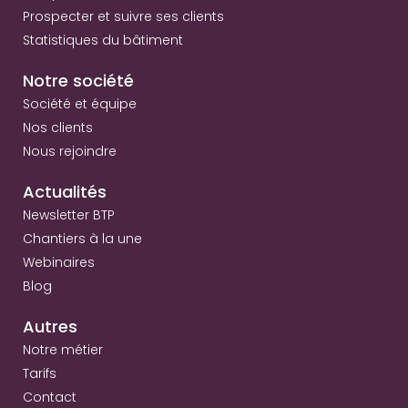
Prospecter et suivre ses clients
Statistiques du bâtiment
Notre société
Société et équipe
Nos clients
Nous rejoindre
Actualités
Newsletter BTP
Chantiers à la une
Webinaires
Blog
Autres
Notre métier
Tarifs
Contact