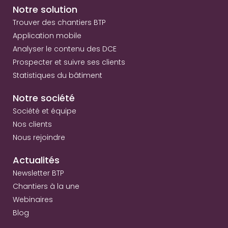
Notre solution
Trouver des chantiers BTP
Application mobile
Analyser le contenu des DCE
Prospecter et suivre ses clients
Statistiques du bâtiment
Notre société
Société et équipe
Nos clients
Nous rejoindre
Actualités
Newsletter BTP
Chantiers à la une
Webinaires
Blog