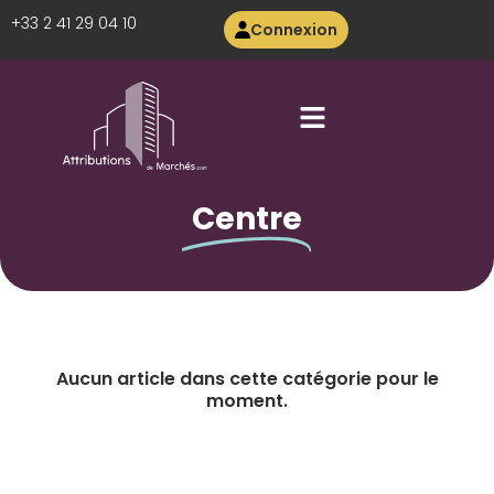
+33 2 41 29 04 10
Connexion
Centre
Aucun article dans cette catégorie pour le
moment.