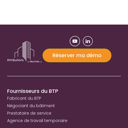
Réserver ma démo
Fournisseurs du BTP
Fabricant du BTP
Négociant du bâtiment
Prestataire de service
Agence de travail temporaire