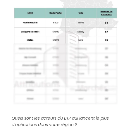
Quels sont les acteurs du BTP qui lancent le plus
d’opérations dans votre région ?