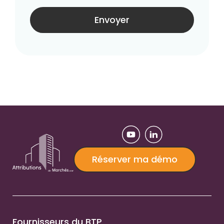
Réserver ma démo
Fournisseurs du BTP