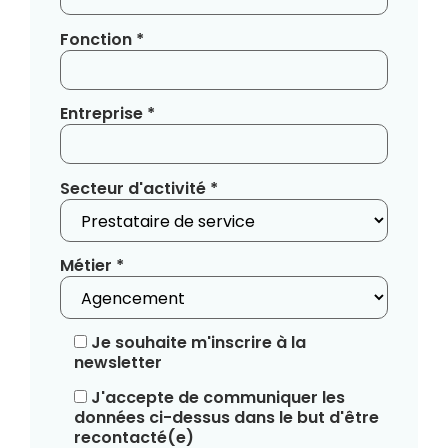
Fonction *
Entreprise *
Secteur d'activité *
Métier *
Je souhaite m'inscrire à la
newsletter
J'accepte de communiquer les
données ci-dessus dans le but d'être
recontacté(e)