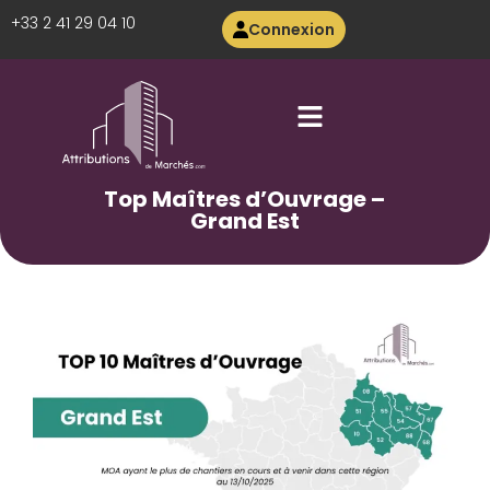
+33 2 41 29 04 10
Connexion
Top Maîtres d’Ouvrage –
Grand Est