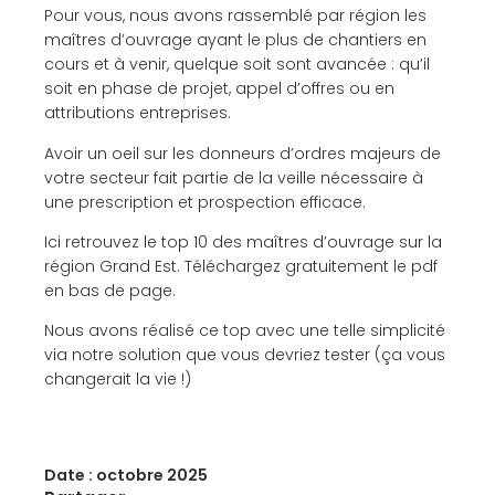
Pour vous, nous avons rassemblé par région les
maîtres d’ouvrage ayant le plus de chantiers en
cours et à venir, quelque soit sont avancée : qu’il
soit en phase de projet, appel d’offres ou en
attributions entreprises.
Avoir un oeil sur les donneurs d’ordres majeurs de
votre secteur fait partie de la veille nécessaire à
une prescription et prospection efficace.
Ici retrouvez le top 10 des maîtres d’ouvrage sur la
région Grand Est. Téléchargez gratuitement le pdf
en bas de page.
Nous avons réalisé ce top avec une telle simplicité
via notre solution que vous devriez tester (ça vous
changerait la vie !)
Date :
octobre 2025