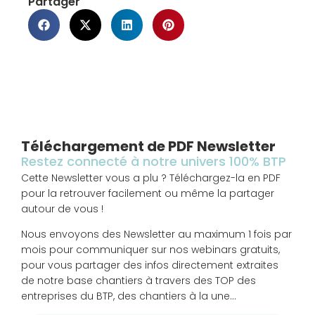
Partager
Téléchargement de PDF Newsletter
Restez connecté à notre univers 100% BTP
Cette Newsletter vous a plu ? Téléchargez-la en PDF
pour la retrouver facilement ou même la partager
autour de vous !
Nous envoyons des Newsletter au maximum 1 fois par
mois pour communiquer sur nos webinars gratuits,
pour vous partager des infos directement extraites
de notre base chantiers à travers des TOP des
entreprises du BTP, des chantiers à la une…