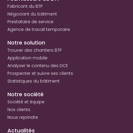
Fabricant du BTP
Négociant du bâtiment
Prestataire de service
Agence de travail temporaire
Notre solution
Trouver des chantiers BTP
Application mobile
Analyser le contenu des DCE
Prospecter et suivre ses clients
Statistiques du bâtiment
Notre société
Société et équipe
Nos clients
Nous rejoindre
Actualités