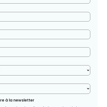
re à la newsletter