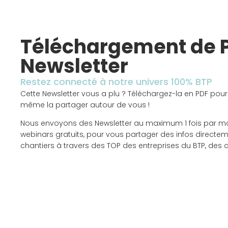
Téléchargement de 
Newsletter
Restez connecté à notre univers 100% BTP
Cette Newsletter vous a plu ? Téléchargez-la en PDF pour
même la partager autour de vous !
Nous envoyons des Newsletter au maximum 1 fois par m
webinars gratuits, pour vous partager des infos directem
chantiers à travers des TOP des entreprises du BTP, des 