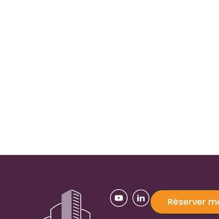
Réserver 