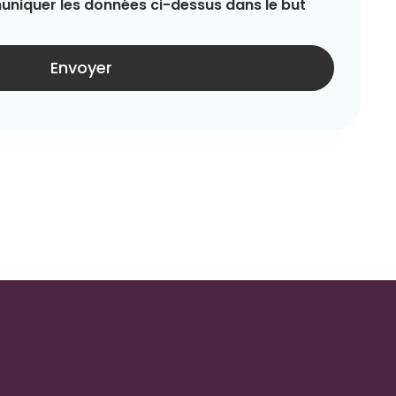
niquer les données ci-dessus dans le but