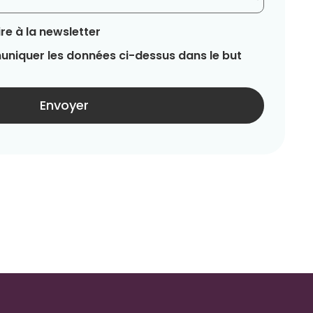
re à la newsletter
niquer les données ci-dessus dans le but