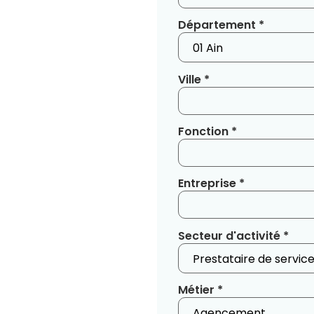
Département *
Ville *
Fonction *
Entreprise *
Secteur d'activité *
Métier *