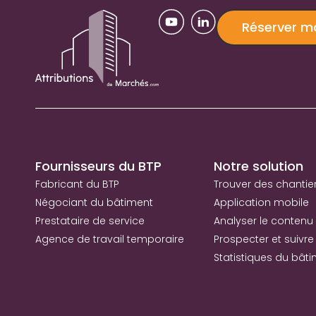
Réserver 
Fournisseurs du BTP
Notre solution
Fabricant du BTP
Trouver des chantie
Négociant du bâtiment
Application mobile
Prestataire de service
Analyser le contenu
Agence de travail temporaire
Prospecter et suivre 
Statistiques du bât