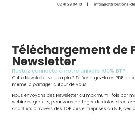
Téléchargement de 
Newsletter
Restez connecté à notre univers 100% BTP
Cette Newsletter vous a plu ? Téléchargez-la en PDF pour
même la partager autour de vous !
Nous envoyons des Newsletter au maximum 1 fois par m
webinars gratuits, pour vous partager des infos directem
chantiers à travers des TOP des entreprises du BTP, des 