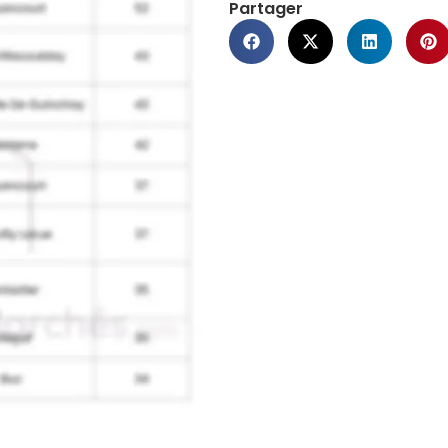
Partager