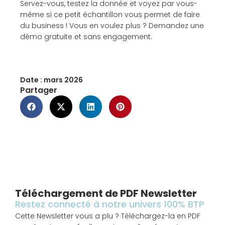
Servez-vous, testez la donnée et voyez par vous-
même si ce petit échantillon vous permet de faire
du business ! Vous en voulez plus ? Demandez une
démo gratuite et sans engagement.
Date :
mars 2026
Partager
Téléchargement de PDF Newsletter
Restez connecté à notre univers 100% BTP
Cette Newsletter vous a plu ? Téléchargez-la en PDF