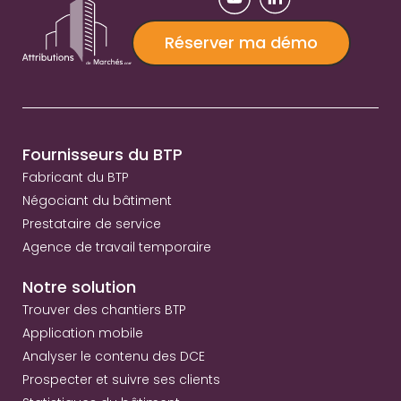
Réserver ma démo
Fournisseurs du BTP
Fabricant du BTP
Négociant du bâtiment
Prestataire de service
Agence de travail temporaire
Notre solution
Trouver des chantiers BTP
Application mobile
Analyser le contenu des DCE
Prospecter et suivre ses clients