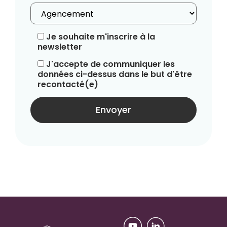
Je souhaite m'inscrire à la
newsletter
J'accepte de communiquer les
données ci-dessus dans le but d'être
recontacté(e)