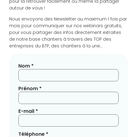
pour la retrouver facilement ou même la partager
autour de vous !
Nous envoyons des Newsletter au maximum 1 fois par
mois pour communiquer sur nos webinars gratuits,
pour vous partager des infos directement extraites
de notre base chantiers à travers des TOP des
entreprises du BTP, des chantiers à la une…
Nom *
Prénom *
E-mail *
Téléphone *