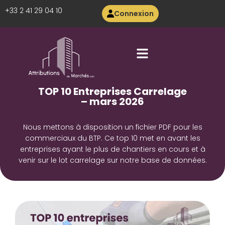
+33 2 41 29 04 10
Connexion
TOP 10 Entreprises Carrelage
– mars 2026
Nous mettons à disposition un fichier PDF pour les
commerciaux du BTP. Ce top 10 met en avant les
entreprises ayant le plus de chantiers en cours et à
venir sur le lot carrelage sur notre base de données.