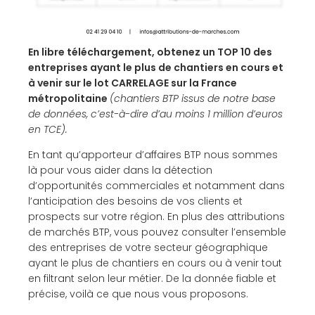
En libre téléchargement, obtenez un TOP 10 des
entreprises ayant le plus de chantiers en cours et
à venir sur le lot CARRELAGE sur la France
métropolitaine
(chantiers BTP issus de notre base
de données, c’est-à-dire d’au moins 1 million d’euros
en TCE).
En tant qu’apporteur d’affaires BTP nous sommes
là pour vous aider dans la détection
d’opportunités commerciales et notamment dans
l’anticipation des besoins de vos clients et
prospects sur votre région. En plus des attributions
de marchés BTP, vous pouvez consulter l’ensemble
des entreprises de votre secteur géographique
ayant le plus de chantiers en cours ou à venir tout
en filtrant selon leur métier. De la donnée fiable et
précise, voilà ce que nous vous proposons.