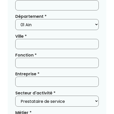
Département *
Ville *
Fonction *
Entreprise *
Secteur d'activité *
Métier *