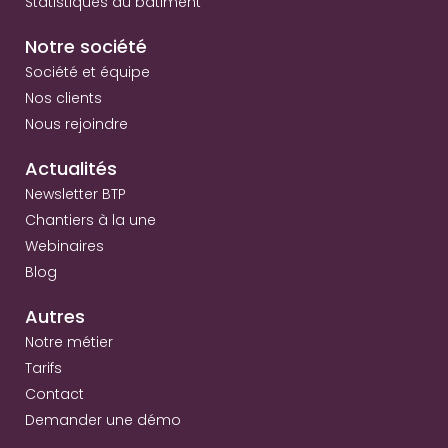
Statistiques du bâtiment
Notre société
Société et équipe
Nos clients
Nous rejoindre
Actualités
Newsletter BTP
Chantiers à la une
Webinaires
Blog
Autres
Notre métier
Tarifs
Contact
Demander une démo