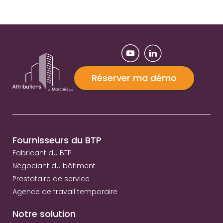
Réserver ma démo
Fournisseurs du BTP
Fabricant du BTP
Négociant du bâtiment
Prestataire de service
Agence de travail temporaire
Notre solution