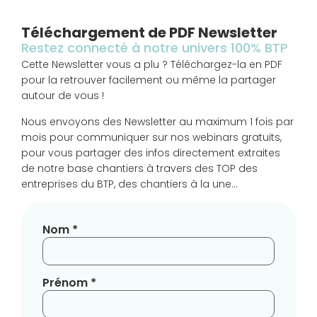
Téléchargement de PDF Newsletter
Restez connecté à notre univers 100% BTP
Cette Newsletter vous a plu ? Téléchargez-la en PDF
pour la retrouver facilement ou même la partager
autour de vous !
Nous envoyons des Newsletter au maximum 1 fois par
mois pour communiquer sur nos webinars gratuits,
pour vous partager des infos directement extraites
de notre base chantiers à travers des TOP des
entreprises du BTP, des chantiers à la une…
Nom *
Prénom *