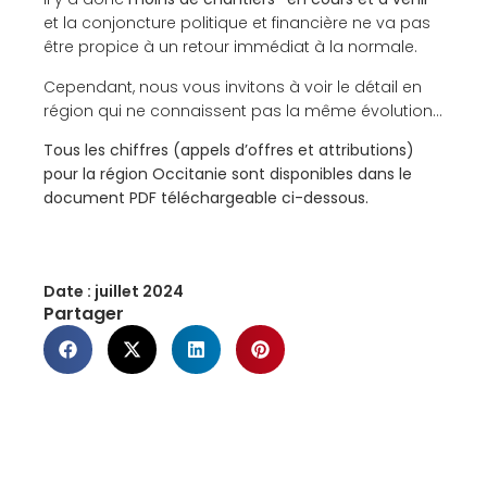
et la conjoncture politique et financière ne va pas
être propice à un retour immédiat à la normale.
Cependant, nous vous invitons à voir le détail en
région qui ne connaissent pas la même évolution…
Tous les chiffres (appels d’offres et attributions)
pour la région Occitanie sont disponibles dans le
document PDF téléchargeable ci-dessous.
Date :
juillet 2024
Partager