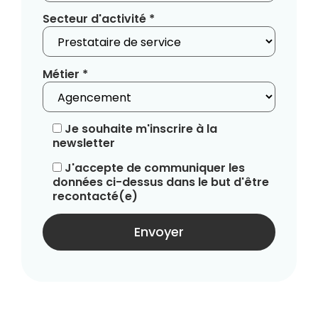
Secteur d'activité *
Métier *
Je souhaite m'inscrire à la
newsletter
J'accepte de communiquer les
données ci-dessus dans le but d'être
recontacté(e)