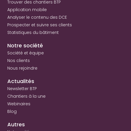
Trouver des chantiers BTP
Application mobile
Analyser le contenu des DCE
Prospecter et suivre ses clients
Statistiques du bâtiment
Notre société
Société et équipe
Nos clients
Nous rejoindre
Actualités
Newsletter BTP
Chantiers à la une
Webinaires
Blog
Autres