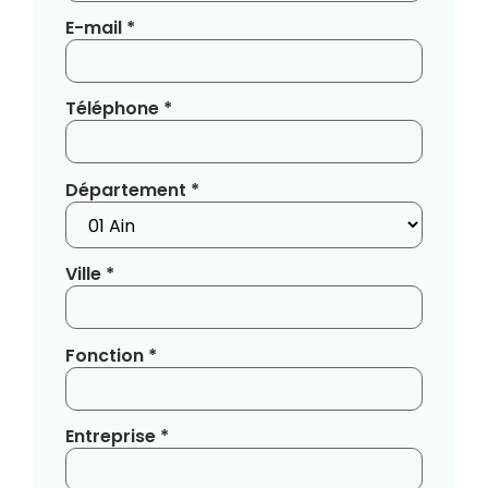
E-mail *
Téléphone *
Département *
Ville *
Fonction *
Entreprise *