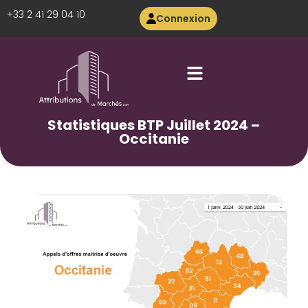
+33 2 41 29 04 10
Connexion
Statistiques BTP Juillet 2024 –
Occitanie