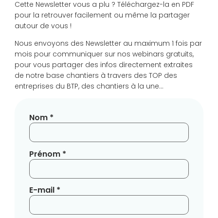
Cette Newsletter vous a plu ? Téléchargez-la en PDF
pour la retrouver facilement ou même la partager
autour de vous !
Nous envoyons des Newsletter au maximum 1 fois par
mois pour communiquer sur nos webinars gratuits,
pour vous partager des infos directement extraites
de notre base chantiers à travers des TOP des
entreprises du BTP, des chantiers à la une…
Nom *
Prénom *
E-mail *