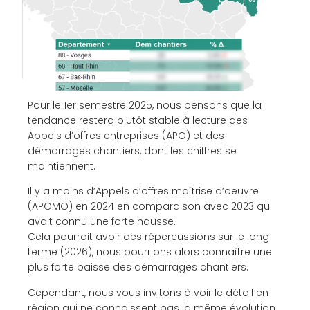
Pour le 1er semestre 2025, nous pensons que la
tendance restera plutôt stable à lecture des
Appels d’offres entreprises (APO) et des
démarrages chantiers, dont les chiffres se
maintiennent.
Il y a moins d’Appels d’offres maîtrise d’oeuvre
(APOMO) en 2024 en comparaison avec 2023 qui
avait connu une forte hausse.
Cela pourrait avoir des répercussions sur le long
terme (2026), nous pourrions alors connaître une
plus forte baisse des démarrages chantiers.
Cependant, nous vous invitons à voir le détail en
région qui ne connaissent pas la même évolution…