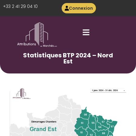
+33 2 41 29 04 10
Connexion
Statistiques BTP 2024 – Nord
Est