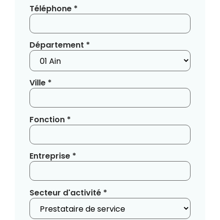
Téléphone *
Département *
Ville *
Fonction *
Entreprise *
Secteur d'activité *