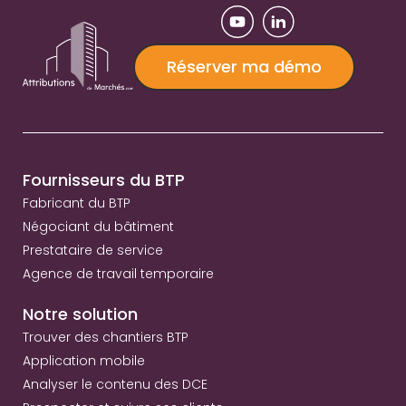
Réserver ma démo
Fournisseurs du BTP
Fabricant du BTP
Négociant du bâtiment
Prestataire de service
Agence de travail temporaire
Notre solution
Trouver des chantiers BTP
Application mobile
Analyser le contenu des DCE