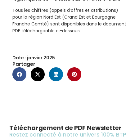
Tous les chiffres (appels d’offres et attributions)
pour la région Nord Est (Grand Est et Bourgogne
Franche Comté) sont disponibles dans le document
PDF téléchargeable ci-dessous.
Date :
janvier 2025
Partager
Téléchargement de PDF Newsletter
Restez connecté à notre univers 100% BTP