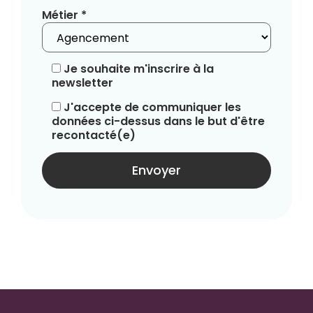
Métier *
Je souhaite m'inscrire à la
newsletter
J'accepte de communiquer les
données ci-dessus dans le but d'être
recontacté(e)