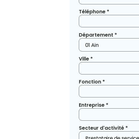
Téléphone *
Département *
Ville *
Fonction *
Entreprise *
Secteur d'activité *