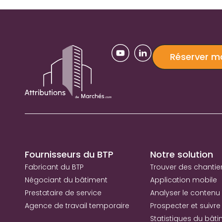
Réserver 
Fournisseurs du BTP
Notre solution
Fabricant du BTP
Trouver des chantie
Négociant du bâtiment
Application mobile
Prestataire de service
Analyser le contenu
Agence de travail temporaire
Prospecter et suivre 
Statistiques du bât