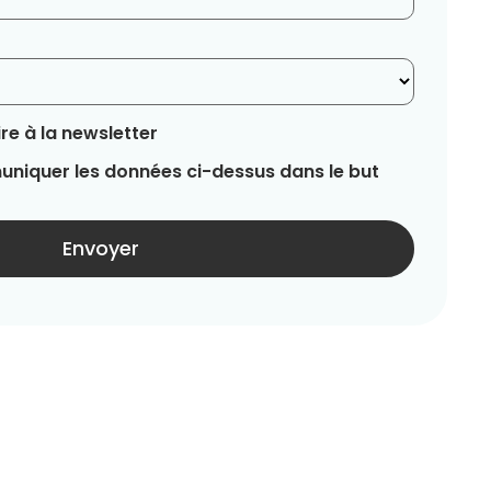
re à la newsletter
niquer les données ci-dessus dans le but