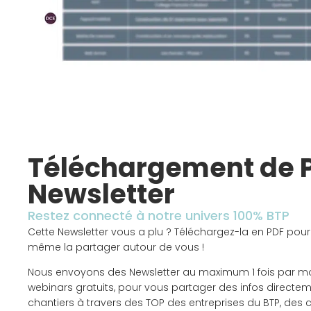
Téléchargement de 
Newsletter
Restez connecté à notre univers 100% BTP
Cette Newsletter vous a plu ? Téléchargez-la en PDF pour
même la partager autour de vous !
Nous envoyons des Newsletter au maximum 1 fois par m
webinars gratuits, pour vous partager des infos directem
chantiers à travers des TOP des entreprises du BTP, des 