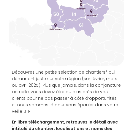
Découvrez une petite sélection de chantiers* qui
démarrent juste sur votre région (sur février, mars
ou avril 2025). Plus que jamais, dans la conjoncture
actuelle, vous devez être au plus près de vos
clients pour ne pas passer à côté d’opportunités
et nous sommes là pour vous épauler dans votre
veille BTP.
En libre téléchargement, retrouvez le détail avec
intitulé du chantier, localisations et noms des