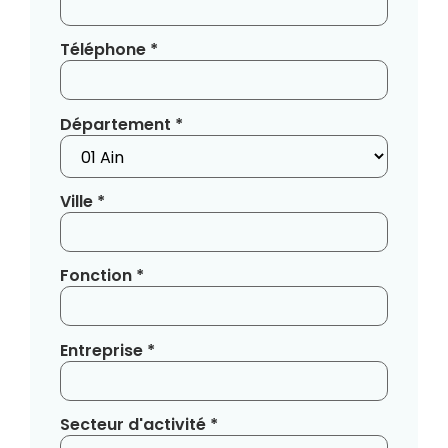
Téléphone *
Département *
Ville *
Fonction *
Entreprise *
Secteur d'activité *