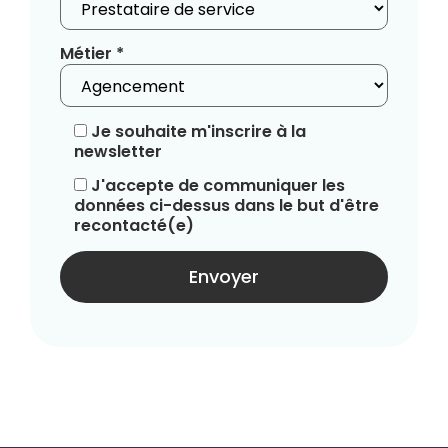
Métier *
Je souhaite m'inscrire à la
newsletter
J'accepte de communiquer les
données ci-dessus dans le but d'être
recontacté(e)