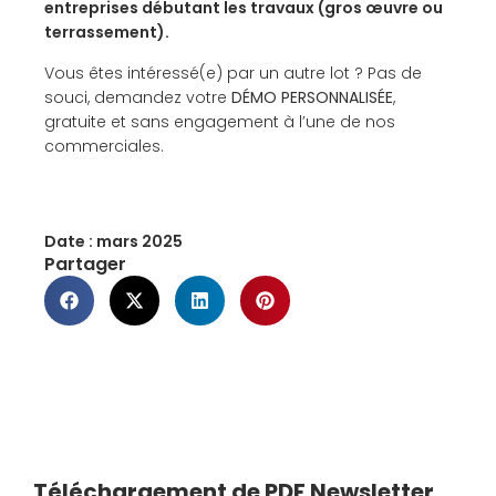
entreprises débutant les travaux (gros œuvre ou
terrassement).
Vous êtes intéressé(e) par un autre lot ? Pas de
souci, demandez votre
DÉMO PERSONNALISÉE
,
gratuite et sans engagement à l’une de nos
commerciales.
Date :
mars 2025
Partager
Téléchargement de PDF Newsletter