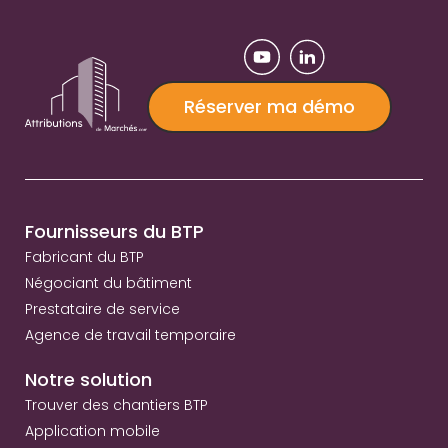
Réserver ma démo
Fournisseurs du BTP
Fabricant du BTP
Négociant du bâtiment
Prestataire de service
Agence de travail temporaire
Notre solution
Trouver des chantiers BTP
Application mobile