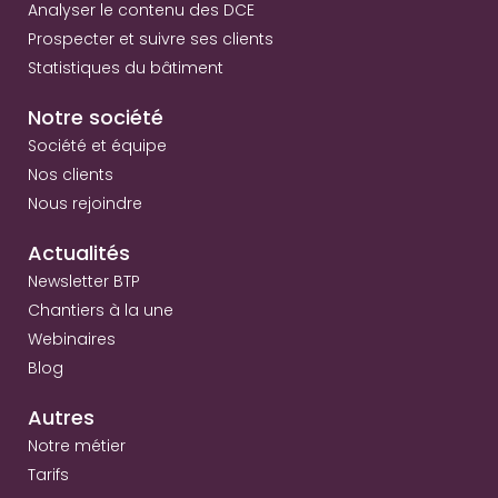
Analyser le contenu des DCE
Prospecter et suivre ses clients
Statistiques du bâtiment
Notre société
Société et équipe
Nos clients
Nous rejoindre
Actualités
Newsletter BTP
Chantiers à la une
Webinaires
Blog
Autres
Notre métier
Tarifs