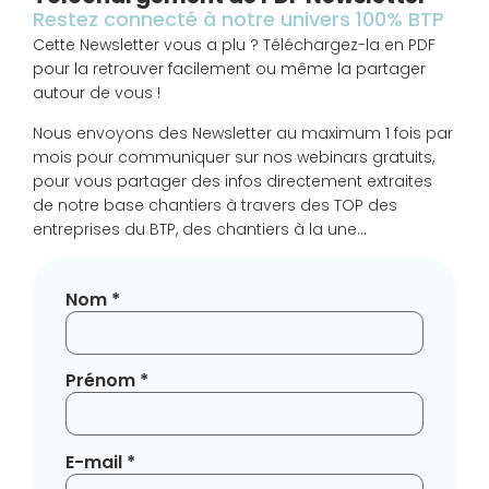
Restez connecté à notre univers 100% BTP
Cette Newsletter vous a plu ? Téléchargez-la en PDF
pour la retrouver facilement ou même la partager
autour de vous !
Nous envoyons des Newsletter au maximum 1 fois par
mois pour communiquer sur nos webinars gratuits,
pour vous partager des infos directement extraites
de notre base chantiers à travers des TOP des
entreprises du BTP, des chantiers à la une…
Nom *
Prénom *
E-mail *