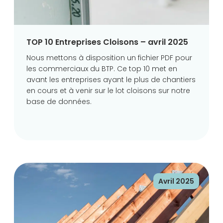
TOP 10 Entreprises Cloisons – avril 2025
Nous mettons à disposition un fichier PDF pour
les commerciaux du BTP. Ce top 10 met en
avant les entreprises ayant le plus de chantiers
en cours et à venir sur le lot cloisons sur notre
base de données.
Avril 2025