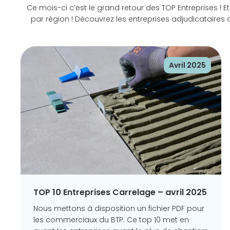
Ce mois-ci c’est le grand retour des TOP Entreprises 
par région ! Découvrez les entreprises adjudicataires
Avril 2025
TOP 10 Entreprises Carrelage – avril 2025
Nous mettons à disposition un fichier PDF pour
les commerciaux du BTP. Ce top 10 met en