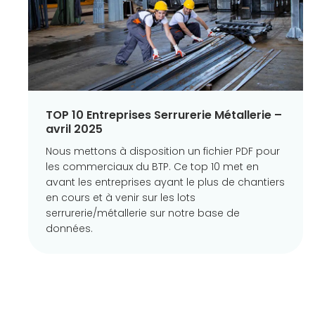
TOP 10 Entreprises Serrurerie Métallerie –
avril 2025
Nous mettons à disposition un fichier PDF pour
les commerciaux du BTP. Ce top 10 met en
avant les entreprises ayant le plus de chantiers
en cours et à venir sur les lots
serrurerie/métallerie sur notre base de
données.