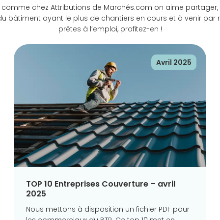
! Et comme chez Attributions de Marchés.com on aime partager,
 du bâtiment ayant le plus de chantiers en cours et à venir pa
prêtes à l’emploi, profitez-en !
Avril 2025
TOP 10 Entreprises Couverture – avril
2025
Nous mettons à disposition un fichier PDF pour