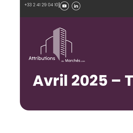
|
+33 2 41 29 04 10
Avril 2025 – 