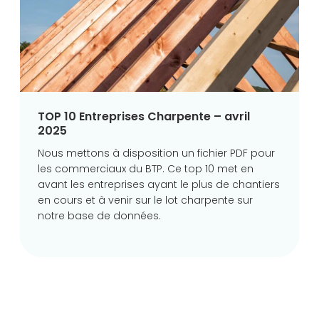
TOP 10 Entreprises Charpente – avril
2025
Nous mettons à disposition un fichier PDF pour
les commerciaux du BTP. Ce top 10 met en
avant les entreprises ayant le plus de chantiers
en cours et à venir sur le lot charpente sur
notre base de données.