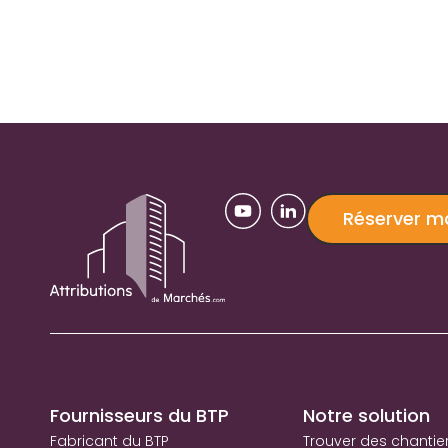
Réserver 
Fournisseurs du BTP
Notre solution
Fabricant du BTP
Trouver des chantie