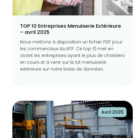
TOP 10 Entreprises Menuiserie Extérieure
– avril 2025
Nous mettons à disposition un fichier PDF pour
les commerciaux du BTP. Ce top 10 met en
avant les entreprises ayant le plus de chantiers
en cours et à venir sur le lot menuiserie
extérieure sur notre base de données.
Avril 2025