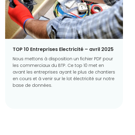
TOP 10 Entreprises Electricité – avril 2025
Nous mettons à disposition un fichier PDF pour
les commerciaux du BTP. Ce top 10 met en
avant les entreprises ayant le plus de chantiers
en cours et à venir sur le lot électricité sur notre
base de données.