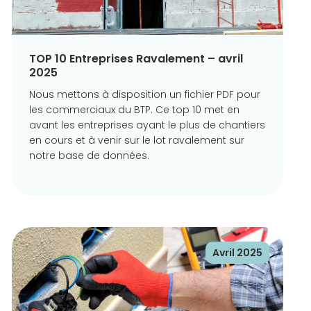
TOP 10 Entreprises Ravalement – avril
2025
Nous mettons à disposition un fichier PDF pour
les commerciaux du BTP. Ce top 10 met en
avant les entreprises ayant le plus de chantiers
en cours et à venir sur le lot ravalement sur
notre base de données.
Avril 2025