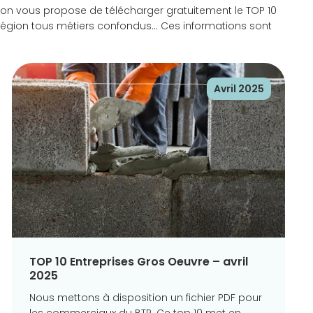
 on vous propose de télécharger gratuitement le TOP 10
r région tous métiers confondus… Ces informations sont
Avril 2025
TOP 10 Entreprises Gros Oeuvre – avril
2025
Nous mettons à disposition un fichier PDF pour