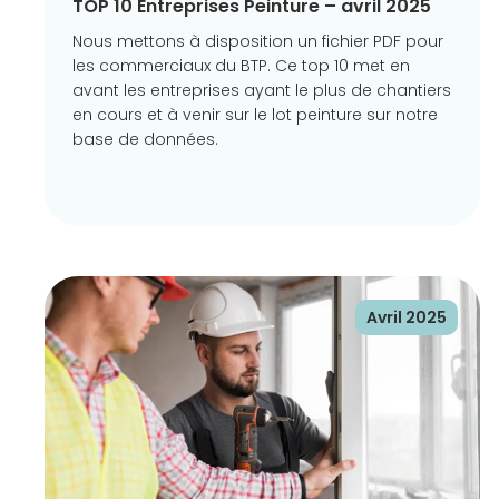
TOP 10 Entreprises Peinture – avril 2025
Nous mettons à disposition un fichier PDF pour
les commerciaux du BTP. Ce top 10 met en
avant les entreprises ayant le plus de chantiers
en cours et à venir sur le lot peinture sur notre
base de données.
Avril 2025