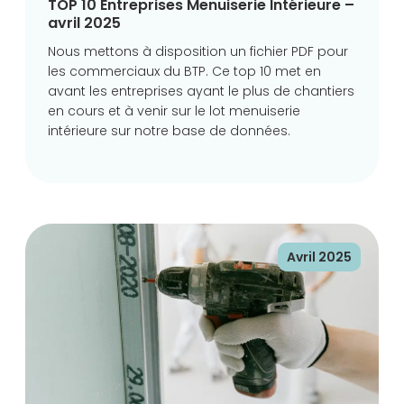
TOP 10 Entreprises Menuiserie Intérieure –
avril 2025
Nous mettons à disposition un fichier PDF pour
les commerciaux du BTP. Ce top 10 met en
avant les entreprises ayant le plus de chantiers
en cours et à venir sur le lot menuiserie
intérieure sur notre base de données.
Avril 2025