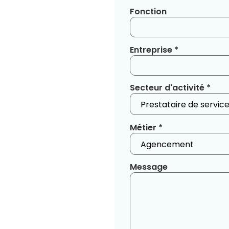
Fonction
Entreprise *
Secteur d'activité *
Métier *
Message