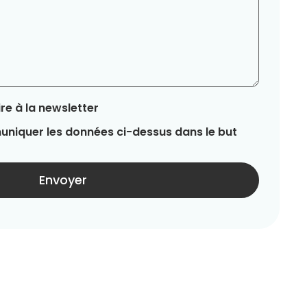
re à la newsletter
niquer les données ci-dessus dans le but