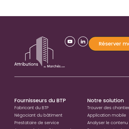
Réserver 
Fournisseurs du BTP
Notre solution
Fabricant du BTP
Trouver des chantie
Négociant du bâtiment
Application mobile
Prestataire de service
Analyser le contenu