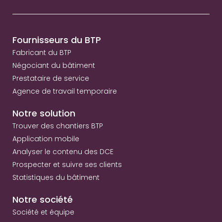
Fournisseurs du BTP
Fabricant du BTP
Négociant du bâtiment
Prestataire de service
Agence de travail temporaire
Notre solution
Trouver des chantiers BTP
Application mobile
Analyser le contenu des DCE
Prospecter et suivre ses clients
Statistiques du bâtiment
Notre société
Société et équipe