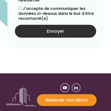
newsletter
J'accepte de communiquer les
données ci-dessus dans le but d'être
recontacté(e)
Réserver ma démo