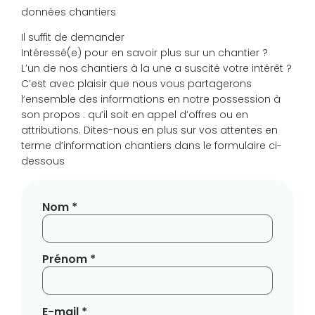
données chantiers
Il suffit de demander
Intéressé(e) pour en savoir plus sur un chantier ?
L’un de nos chantiers à la une a suscité votre intérêt ?
C’est avec plaisir que nous vous partagerons
l’ensemble des informations en notre possession à
son propos : qu’il soit en appel d’offres ou en
attributions. Dites-nous en plus sur vos attentes en
terme d’information chantiers dans le formulaire ci-
dessous
Nom *
Prénom *
E-mail *