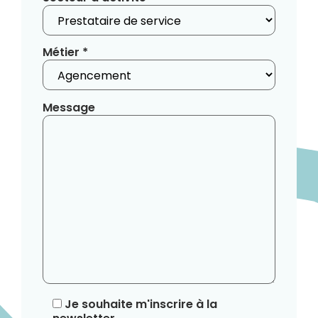
Métier *
Message
Je souhaite m'inscrire à la