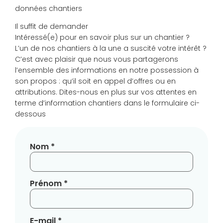
données chantiers
Il suffit de demander
Intéressé(e) pour en savoir plus sur un chantier ?
L’un de nos chantiers à la une a suscité votre intérêt ?
C’est avec plaisir que nous vous partagerons
l’ensemble des informations en notre possession à
son propos : qu’il soit en appel d’offres ou en
attributions. Dites-nous en plus sur vos attentes en
terme d’information chantiers dans le formulaire ci-
dessous
Nom *
Prénom *
E-mail *