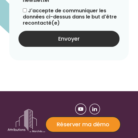
newsletter
J'accepte de communiquer les
données ci-dessus dans le but d'être
recontacté(e)
Réserver ma démo