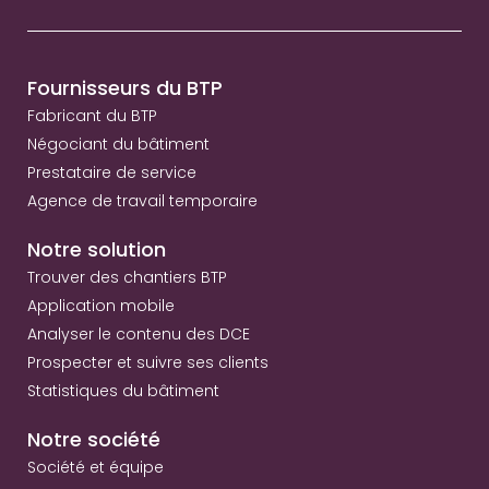
Fournisseurs du BTP
Fabricant du BTP
Négociant du bâtiment
Prestataire de service
Agence de travail temporaire
Notre solution
Trouver des chantiers BTP
Application mobile
Analyser le contenu des DCE
Prospecter et suivre ses clients
Statistiques du bâtiment
Notre société
Société et équipe