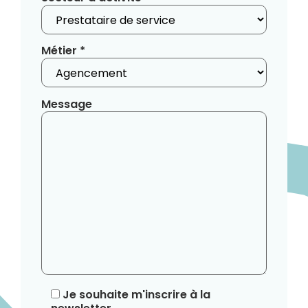
Métier *
Message
Je souhaite m'inscrire à la